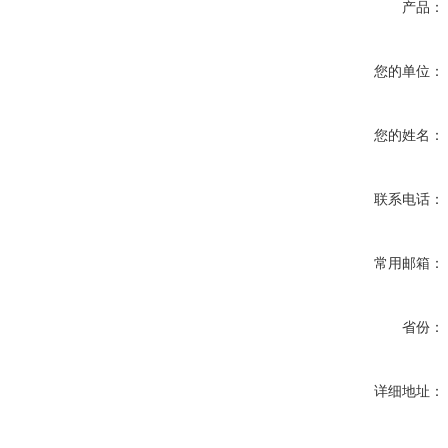
产品：
您的单位：
您的姓名：
联系电话：
常用邮箱：
省份：
详细地址：