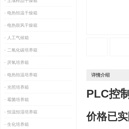
土壤样品干燥箱
电热恒温干燥箱
电热鼓风干燥箱
人工气候箱
二氧化碳培养箱
厌氧培养箱
电热恒温培养箱
详情介绍
光照培养箱
PLC控
霉菌培养箱
恒温恒湿培养箱
价格已实
生化培养箱