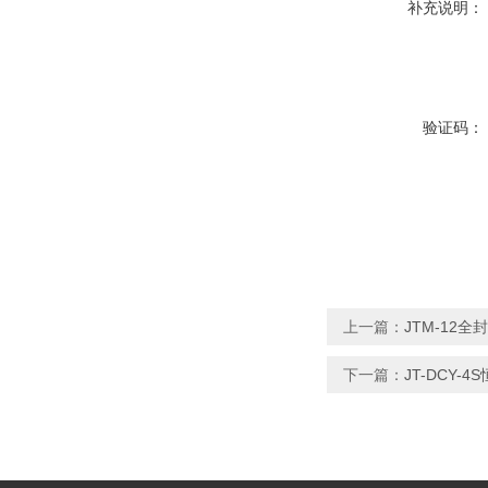
补充说明：
验证码：
上一篇：
JTM-12
下一篇：
JT-DCY