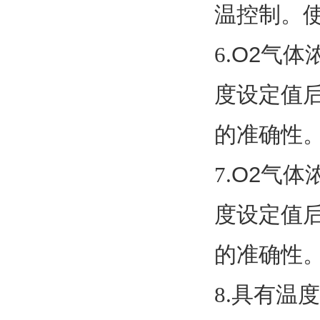
温控制。
6.
O2
气体
度设定值
的准确性
7.
O2
气体
度设定值
的准确性
8.
具有温
度