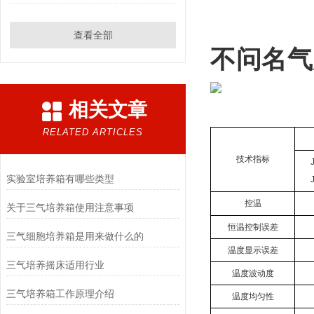
               
查看全部
不问名气
相关文章
RELATED ARTICLES
技术指标
实验室培养箱有哪些类型
控温
关于三气培养箱使用注意事项
恒温控制误差
三气细胞培养箱是用来做什么的
温度显示误差
三气培养摇床适用行业
温度波动度
三气培养箱工作原理介绍
温度均匀性