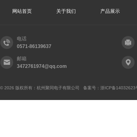
网站首页
关于我们
产品展示
电话
0571-86139637
邮箱
3472761974@qq.com
© 2026 版权所有：杭州聚同电子有限公司 备案号：
浙ICP备14032623