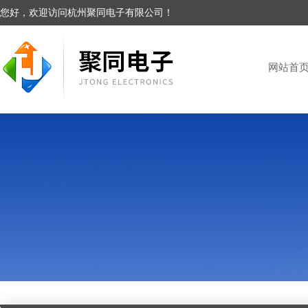
您好，欢迎访问杭州聚同电子有限公司！
网站首