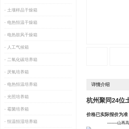
土壤样品干燥箱
电热恒温干燥箱
电热鼓风干燥箱
人工气候箱
二氧化碳培养箱
厌氧培养箱
电热恒温培养箱
详情介绍
光照培养箱
杭州聚同24位
霉菌培养箱
价格已实际报价为准
恒温恒湿培养箱
                  -------
山再