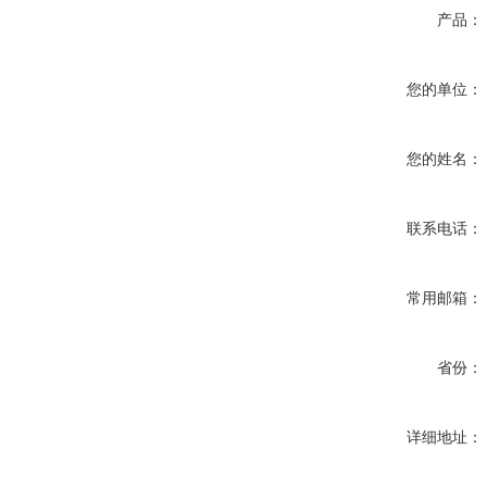
产品：
您的单位：
您的姓名：
联系电话：
常用邮箱：
省份：
详细地址：