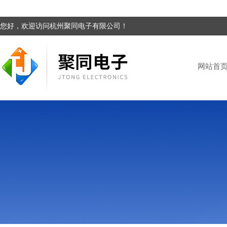
您好，欢迎访问杭州聚同电子有限公司！
网站首