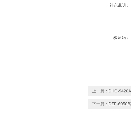
补充说明：
验证码：
上一篇：
DHG-94
下一篇：
DZF-60