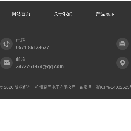
网站首页
关于我们
产品展示
电话
0571-86139637
邮箱
3472761974@qq.com
© 2026 版权所有：杭州聚同电子有限公司 备案号：
浙ICP备14032623