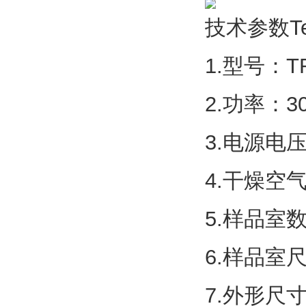
技术参数Tech
1.型号：TR
2.功率：3
3.电源电压
4.干燥空气
5.样品室
6.样品室尺
7.外形尺寸