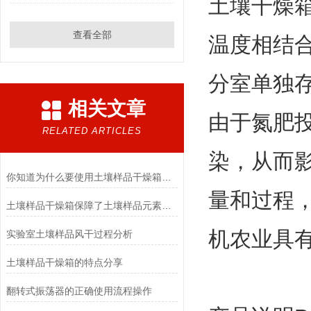
土壤干燥
查看全部
温度相结
分室单独
相关文章
由于氮肥
RELATED ARTICLES
染，从而
你知道为什么要使用土壤样品干燥箱么？
量和过程
土壤样品干燥箱保障了土壤样品元素的完整性
机农业具
实验室土壤样品风干过程分析
土壤样品干燥箱的特点分享
翻转式振荡器的正确使用流程操作