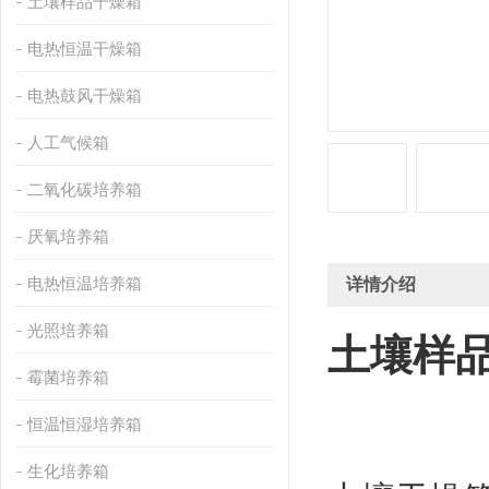
土壤样品干燥箱
电热恒温干燥箱
电热鼓风干燥箱
人工气候箱
二氧化碳培养箱
厌氧培养箱
电热恒温培养箱
详情介绍
光照培养箱
土壤样品
霉菌培养箱
恒温恒湿培养箱
生化培养箱