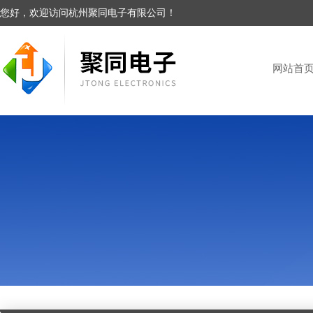
您好，欢迎访问杭州聚同电子有限公司！
网站首