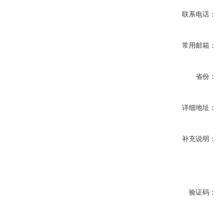
联系电话：
常用邮箱：
省份：
详细地址：
补充说明：
验证码：