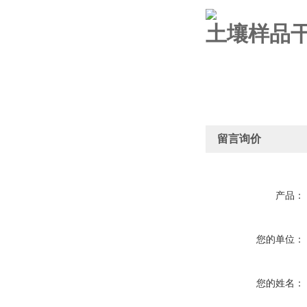
土壤样品干
留言询价
产品：
您的单位：
您的姓名：