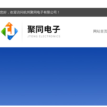
您好，欢迎访问杭州聚同电子有限公司！
网站首