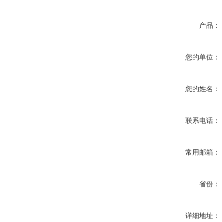
产品：
您的单位：
您的姓名：
联系电话：
常用邮箱：
省份：
详细地址：