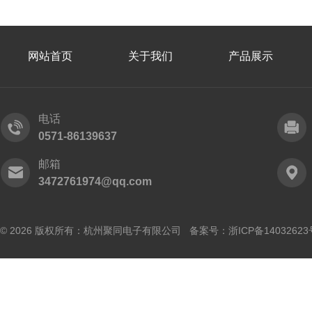
网站首页
关于我们
产品展示
电话
0571-86139637
邮箱
3472761974@qq.com
© 2026 版权所有：杭州聚同电子有限公司 备案号：
浙ICP备14032623