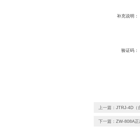
补充说明：
验证码：
上一篇：
JTRJ-4
下一篇：
ZW-808