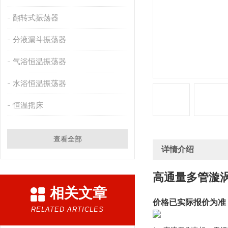
翻转式振荡器
分液漏斗振荡器
气浴恒温振荡器
水浴恒温振荡器
恒温摇床
查看全部
详情介绍
高通量多管漩
相关文章
价格已实际报价为准
RELATED ARTICLES