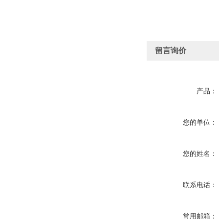
留言询价
产品：
您的单位：
您的姓名：
联系电话：
常用邮箱：