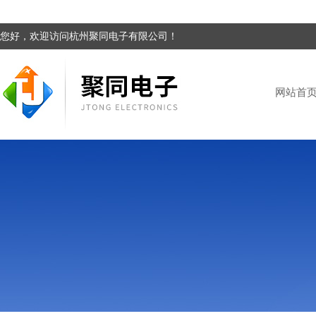
您好，欢迎访问杭州聚同电子有限公司！
网站首