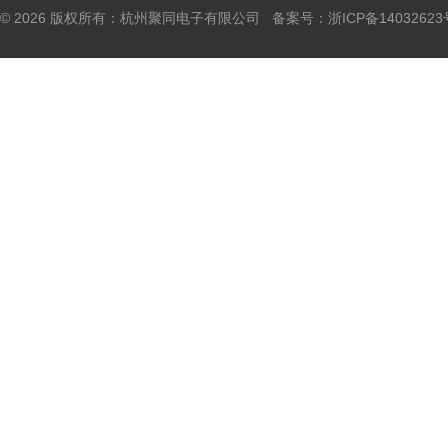
© 2026 版权所有：杭州聚同电子有限公司 备案号：
浙ICP备14032623