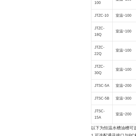
100
JTZC-10
室温~100
JTZC-
室温~100
18Q
JTZC-
室温~100
22Q
JTZC-
室温~100
30Q
JTSC-5A
室温~200
JTSC-5B
室温~300
JTSC-
室温~200
15A
以下为恒温水槽油槽可
1.可选配通讯接口与P