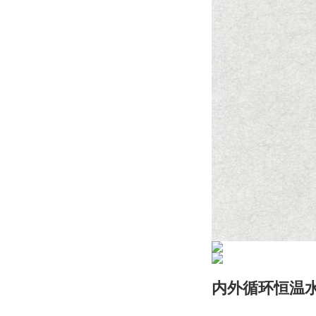
内外循环恒温水