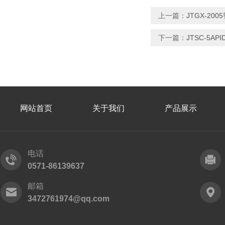
上一篇：
JTGX-2
下一篇：
JTSC-5A
网站首页
关于我们
产品展示
电话
0571-86139637
邮箱
3472761974@qq.com