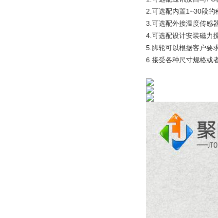
2.可选配内置1~30
3.可选配外接温度传
4.可选配设计安装磁
5.脚轮可以根据客户要
6.接受各种尺寸规格或