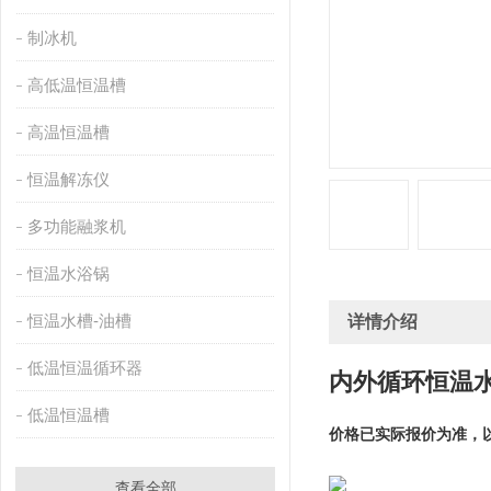
制冰机
高低温恒温槽
高温恒温槽
恒温解冻仪
多功能融浆机
恒温水浴锅
恒温水槽-油槽
详情介绍
低温恒温循环器
内外循环恒温水
低温恒温槽
价格已实际报价为准，
查看全部