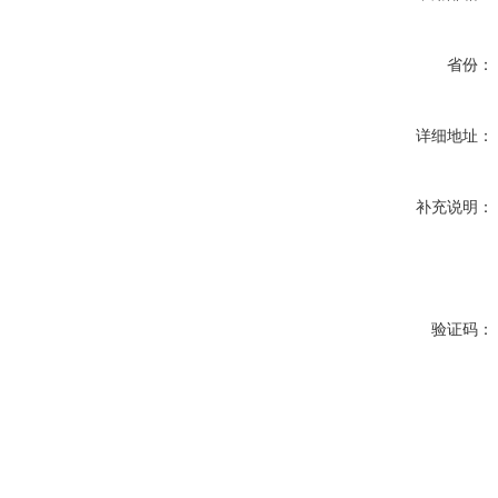
省份：
详细地址：
补充说明：
验证码：