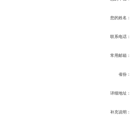
您的姓名：
联系电话：
常用邮箱：
省份：
详细地址：
补充说明：