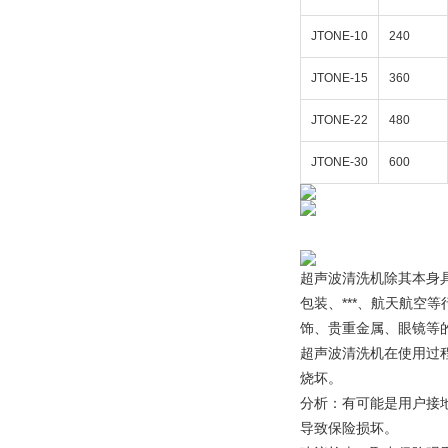
JTONE-10
240
JTONE-15
360
JTONE-22
480
JTONE-30
600
超声波清洗机除其本身
包装、***、航天航空
饰、贵重金属、眼镜等
超声波清洗机在使用过
烧坏。
分析：有可能是用户接
导致保险损坏。