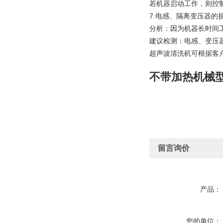
若机器启动工作，则控
7.电感、隔离变压器的
分析：因为机器长时间
建议检测：电感、变压
超声波清洗机可根据客
不带加热机械
留言询价
产品：
您的单位：