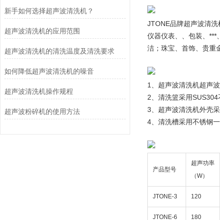
新手如何选择超声波清洗机？
JTONE品牌超声波清
超声波清洗机的应用范围
仪器仪表、、包装、*
洁；珠宝、首饰、贵重
超声波清洗机的清洗温度及清洗要求
如何降低超声波清洗机的噪音
1、超声波清洗机超声波
超声波清洗机操作规程
2、清洗篮采用SUS3
3、超声波清洗机外壳
超声波粉碎机的使用方法
4、清洗槽采用不锈钢
超声功率
产品型号
（W）
JTONE-3
120
JTONE-6
180