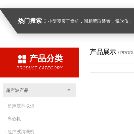
热门搜索：
小型喷雾干燥机，固相萃取装置，氮吹仪，光化学反应仪，低温恒温槽，超声波细胞粉
产品展示
/ PROD
产品分类
PRODUCT CATEGORY
超声波产品
超声波萃取仪
离心机
超声波清洗机