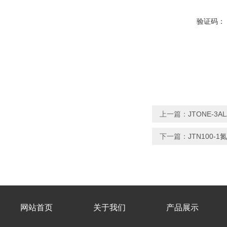
验证码：
上一篇：
JTONE-
下一篇：
JTN100
网站首页
关于我们
产品展示