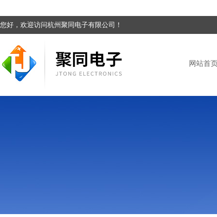
您好，欢迎访问杭州聚同电子有限公司！
网站首