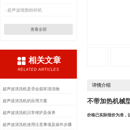
超声波细胞粉碎机
查看全部
相关文章
RELATED ARTICLES
详情介绍
超声波清洗机是否会损坏清洗物
不带加热机械
超声波清洗机的应用方案
超声波清洗机日常维护及保养
价格已实际报价为准，
超声波清洗机使用注意事项及操作步骤