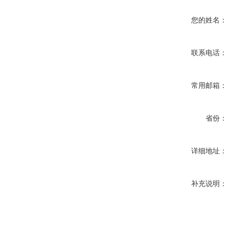
您的姓名：
联系电话：
常用邮箱：
省份：
详细地址：
补充说明：