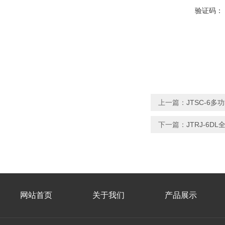
验证码：
上一篇：
JTSC-6
下一篇：
JTRJ-6
网站首页
关于我们
产品展示