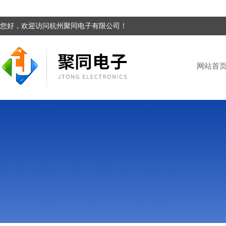
您好，欢迎访问杭州聚同电子有限公司！
网站首