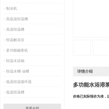
制冰机
高低温恒温槽
高温恒温槽
恒温解冻仪
多功能融浆机
恒温水浴锅
恒温水槽-油槽
详情介绍
低温恒温循环器
多功能水浴溶浆
低温恒温槽
价格已实际报价为准，
查看全部