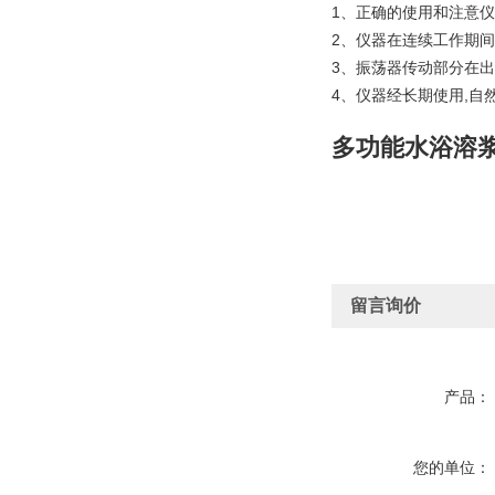
1、正确的使用和注意仪
2、仪器在连续工作期间
3、振荡器传动部分在出
4、仪器经长期使用,自
多功能水浴溶浆
留言询价
产品：
您的单位：