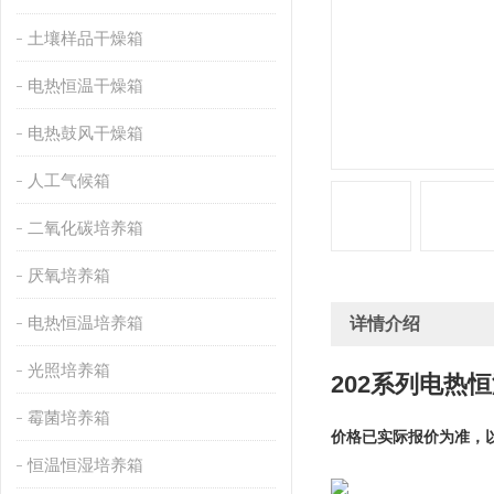
土壤样品干燥箱
电热恒温干燥箱
电热鼓风干燥箱
人工气候箱
二氧化碳培养箱
厌氧培养箱
电热恒温培养箱
详情介绍
光照培养箱
202系列
电热恒
霉菌培养箱
价格已实际报价为准，
恒温恒湿培养箱