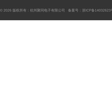
© 2026 版权所有：杭州聚同电子有限公司 备案号：
浙ICP备14032623