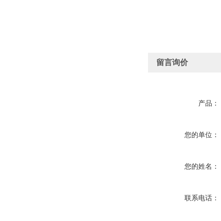
留言询价
产品：
您的单位：
您的姓名：
联系电话：