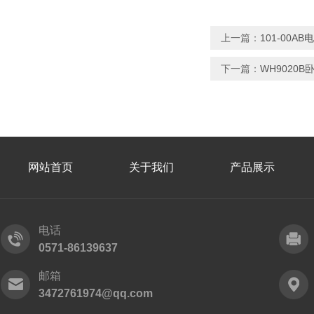
上一篇：
101-00
下一篇：
WH9020
网站首页
关于我们
产品展示
电话
0571-86139637
邮箱
3472761974@qq.com