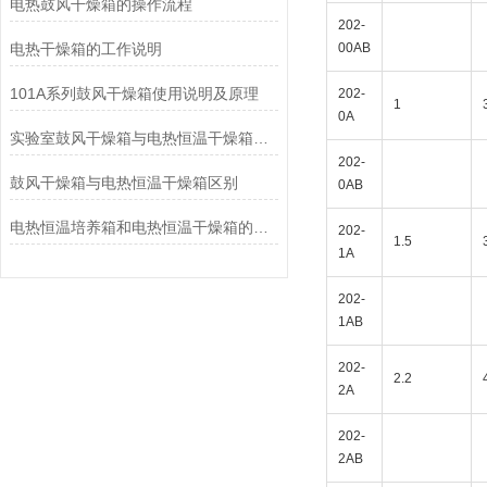
电热鼓风干燥箱的操作流程
202-
电热干燥箱的工作说明
00AB
101A系列鼓风干燥箱使用说明及原理
202-
1
0A
实验室鼓风干燥箱与电热恒温干燥箱区别
202-
鼓风干燥箱与电热恒温干燥箱区别
0AB
电热恒温培养箱和电热恒温干燥箱的区别
202-
1.5
1A
202-
1AB
202-
2.2
2A
202-
2AB