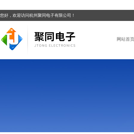
您好，欢迎访问杭州聚同电子有限公司！
网站首