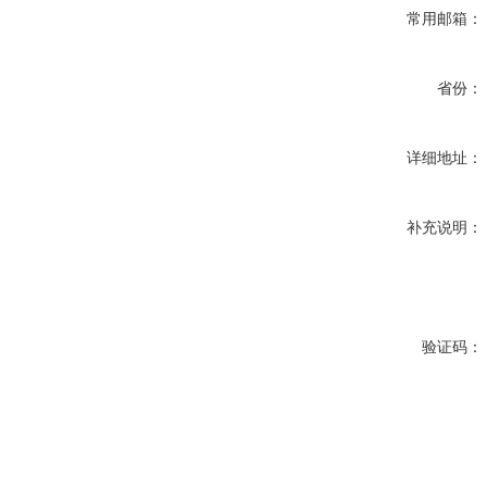
常用邮箱：
省份：
详细地址：
补充说明：
验证码：