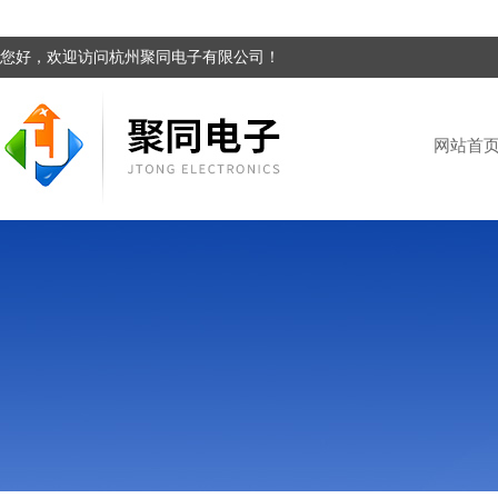
您好，欢迎访问杭州聚同电子有限公司！
网站首