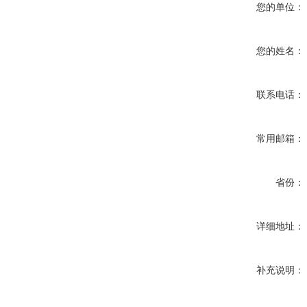
您的单位：
您的姓名：
联系电话：
常用邮箱：
省份：
详细地址：
补充说明：