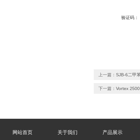
验证码：
上一篇：
SJB-6二甲
下一篇：
Vortex 
网站首页
关于我们
产品展示