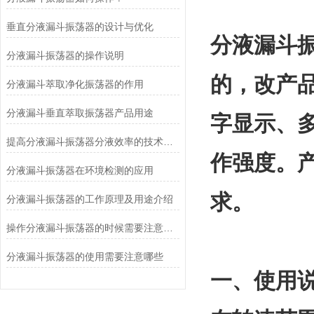
垂直分液漏斗振荡器的设计与优化
分液漏斗
分液漏斗振荡器的操作说明
的，改产
分液漏斗萃取净化振荡器的作用
分液漏斗垂直萃取振荡器产品用途
字显示、
提高分液漏斗振荡器分液效率的技术创新
作强度。
分液漏斗振荡器在环境检测的应用
求。
分液漏斗振荡器的工作原理及用途介绍
操作分液漏斗振荡器的时候需要注意以下几点
分液漏斗振荡器的使用需要注意哪些
一、使用