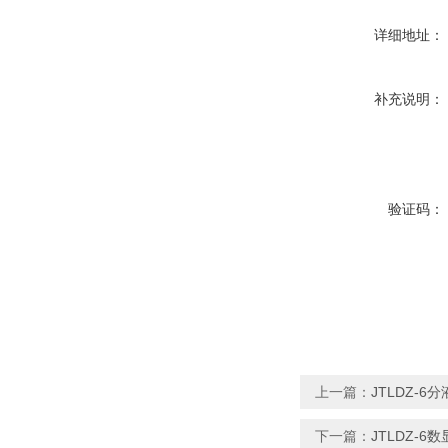
详细地址：
补充说明：
验证码：
上一篇：
JTLDZ-
下一篇：
JTLDZ-