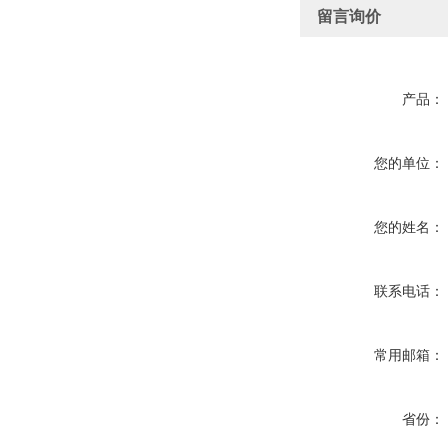
留言询价
产品：
您的单位：
您的姓名：
联系电话：
常用邮箱：
省份：