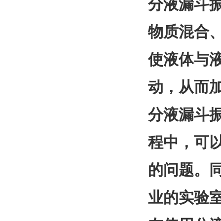
分液漏斗
物质混合
使液体与
动，从而
分液漏斗
程中，可以
的问题。同
业的实验