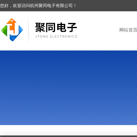
您好，欢迎访问杭州聚同电子有限公司！
网站首