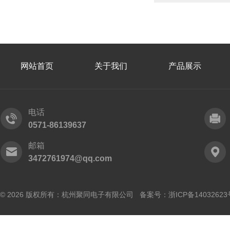
网站首页
关于我们
产品展示
电话
0571-86139637
邮箱
3472761974@qq.com
© 2026 版权所有：杭州聚同电子有限公司 备案号：
浙ICP备14032623