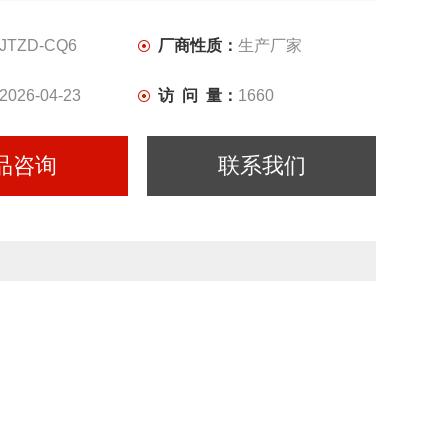
JTZD-CQ6
厂商性质：
生产厂家
2026-04-23
访 问 量：
1660
品咨询
联系我们