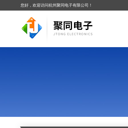
您好，欢迎访问杭州聚同电子有限公司！