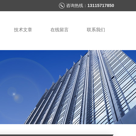
咨询热线：
13115717850
技术文章
在线留言
联系我们