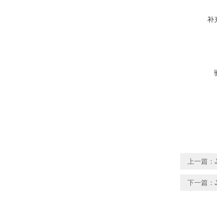
补
上一篇：
下一篇：