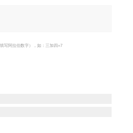
填写阿拉伯数字），如：三加四=7