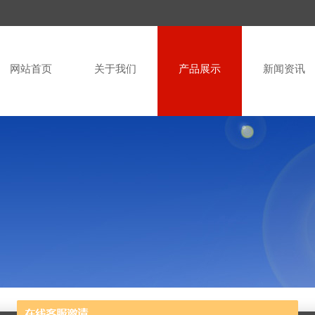
网站首页
关于我们
产品展示
新闻资讯