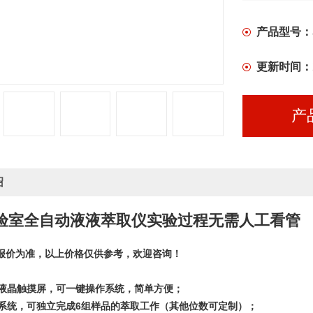
产品型号：
更新时间：
产
绍
验室
全自动液液萃取仪实验过程无需人工看管
报价为准，以上价格仅供参考，欢迎咨询！
大液晶触摸屏，可一键操作系统，简单方便；
作系统，可独立完成6组样品的萃取工作（其他位数可定制）；