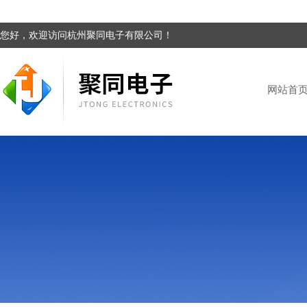
您好，欢迎访问杭州聚同电子有限公司！
网站首