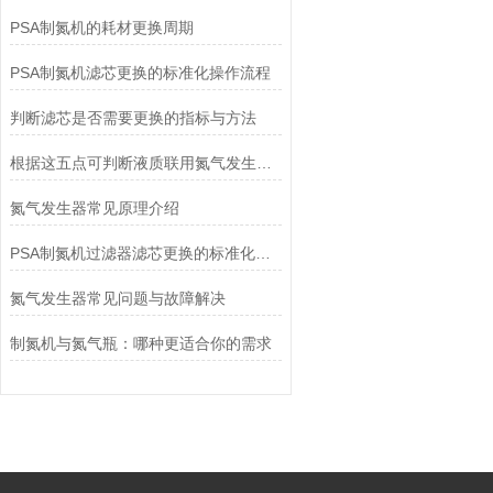
PSA制氮机的耗材更换周期
PSA制氮机滤芯更换的标准化操作流程
判断滤芯是否需要更换的指标与方法
根据这五点可判断液质联用氮气发生器运行是否正常
氮气发生器常见原理介绍
PSA制氮机过滤器滤芯更换的标准化操作流程
氮气发生器常见问题与故障解决
制氮机与氮气瓶：哪种更适合你的需求