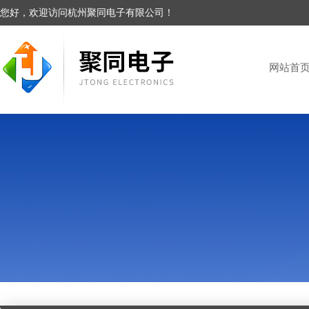
您好，欢迎访问杭州聚同电子有限公司！
网站首