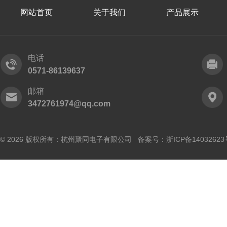
网站首页
关于我们
产品展示
电话
0571-86139637
邮箱
3472761974@qq.com
© 2026 版权所有：杭州聚同电子有限公司 备案号：
浙ICP备14032623