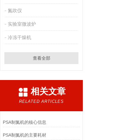
氮吹仪
实验室微波炉
冷冻干燥机
查看全部
相关文章
RELATED ARTICLES
PSA制氮机的核心信息
PSA制氮机的主要耗材