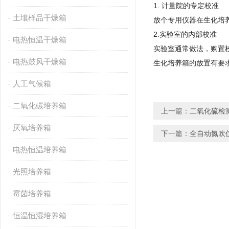
1. 计量院的专定校准
土壤样品干燥箱
放个专用仪器在生化培
2.实验室的内部校准
电热恒温干燥箱
实验室通常做法，购置
电热鼓风干燥箱
生化培养箱的放置有要
人工气候箱
二氧化碳培养箱
上一篇：
二氧化硫检
厌氧培养箱
下一篇：
全自动氮吹
电热恒温培养箱
光照培养箱
霉菌培养箱
恒温恒湿培养箱