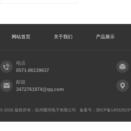
网站首页
关于我们
产品展示
电话
0571-86139637
邮箱
3472761974@qq.com
© 2026 版权所有：杭州聚同电子有限公司 备案号：
浙ICP备14032623