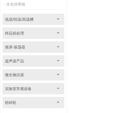
生化培养箱
低温/恒温/高温槽
样品前处理
摇床-振荡器
超声波产品
微生物仪器
实验室常规设备
粉碎机