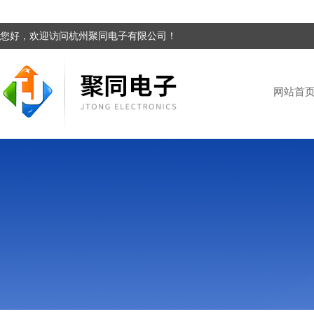
您好，欢迎访问杭州聚同电子有限公司！
网站首