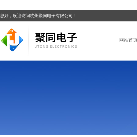
您好，欢迎访问杭州聚同电子有限公司！
网站首