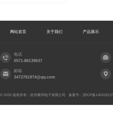
网站首页
关于我们
产品展示
电话
0571-86139637
邮箱
3472761974@qq.com
© 2026 版权所有：杭州聚同电子有限公司 备案号：
浙ICP备14032623