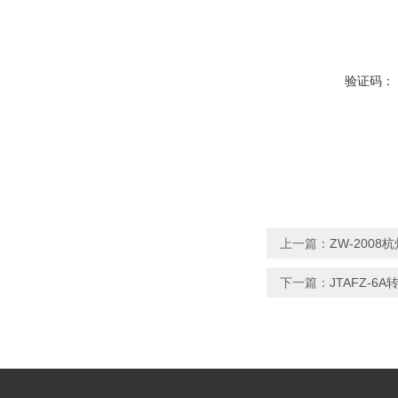
验证码：
上一篇：
ZW-200
下一篇：
JTAFZ-6