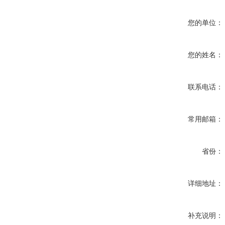
您的单位：
您的姓名：
联系电话：
常用邮箱：
省份：
详细地址：
补充说明：