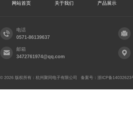
网站首页
关于我们
产品展示
电话
0571-86139637
邮箱
3472761974@qq.com
© 2026 版权所有：杭州聚同电子有限公司 备案号：
浙ICP备14032623