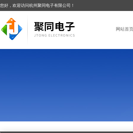
您好，欢迎访问杭州聚同电子有限公司！
网站首