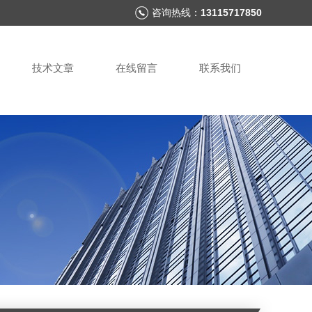
咨询热线：
13115717850
技术文章
在线留言
联系我们