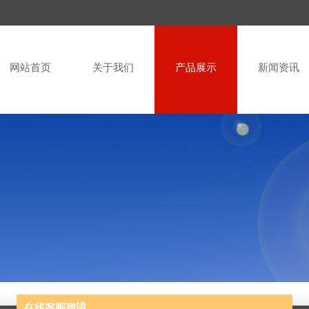
网站首页
关于我们
产品展示
新闻资讯