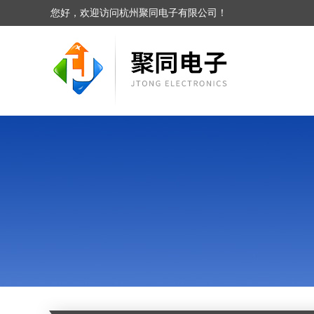
您好，欢迎访问杭州聚同电子有限公司！