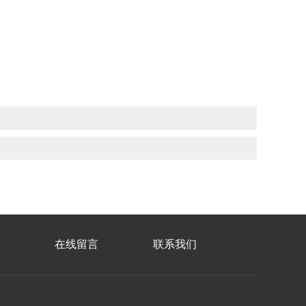
在线留言
联系我们