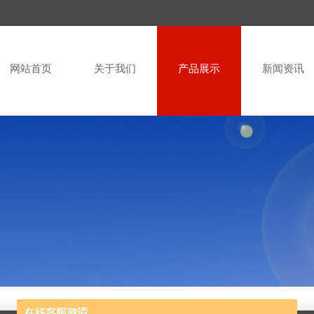
网站首页
关于我们
产品展示
新闻资讯