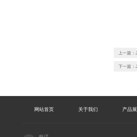
上一篇：
下一篇：
网站首页
关于我们
产品展
电话