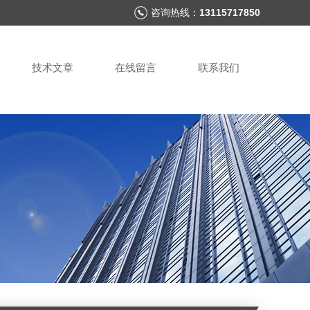
咨询热线：
13115717850
技术文章
在线留言
联系我们