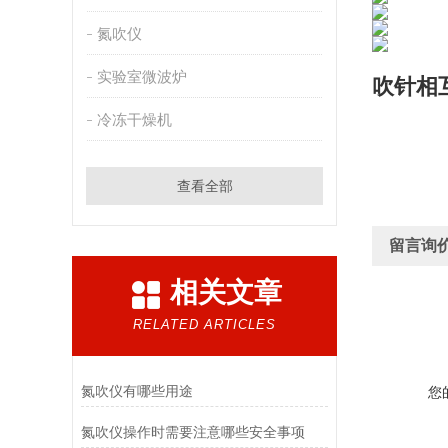
氮吹仪
实验室微波炉
吹针相
冷冻干燥机
查看全部
留言询
相关文章
RELATED ARTICLES
氮吹仪有哪些用途
您
氮吹仪操作时需要注意哪些安全事项