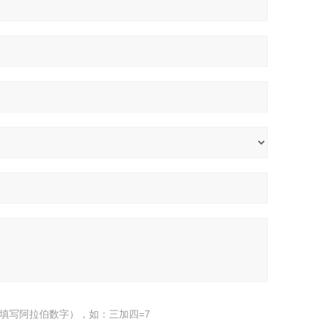
填写阿拉伯数字），如：三加四=7