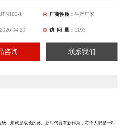
JTN100-1
厂商性质：
生产厂家
2026-04-20
访 问 量：
1193
品咨询
联系我们
拒绝，那就是成长的路。新时代要有新作为，每个人都是一种