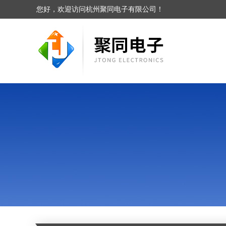
您好，欢迎访问杭州聚同电子有限公司！