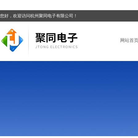
您好，欢迎访问杭州聚同电子有限公司！
网站首