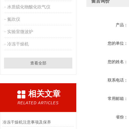
留言询价
水质硫化物酸化吹气仪
氮吹仪
产品：
实验室微波炉
您的单位：
冷冻干燥机
您的姓名：
查看全部
联系电话：
相关文章
常用邮箱：
RELATED ARTICLES
省份：
冷冻干燥机注意事项及保养