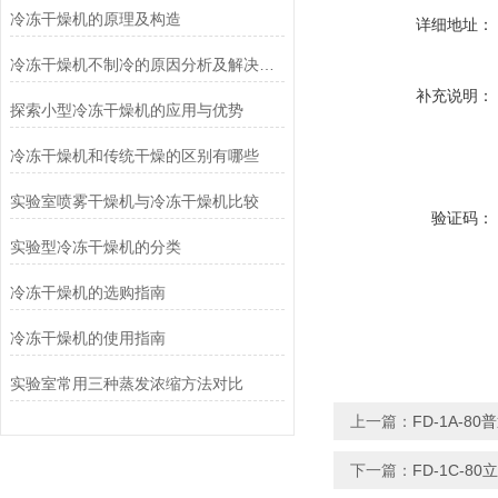
冷冻干燥机的原理及构造
详细地址：
冷冻干燥机不制冷的原因分析及解决方法
补充说明：
探索小型冷冻干燥机的应用与优势
冷冻干燥机和传统干燥的区别有哪些
实验室喷雾干燥机与冷冻干燥机比较
验证码：
实验型冷冻干燥机的分类
冷冻干燥机的选购指南
冷冻干燥机的使用指南
实验室常用三种蒸发浓缩方法对比
上一篇：
FD-1A-8
下一篇：
FD-1C-