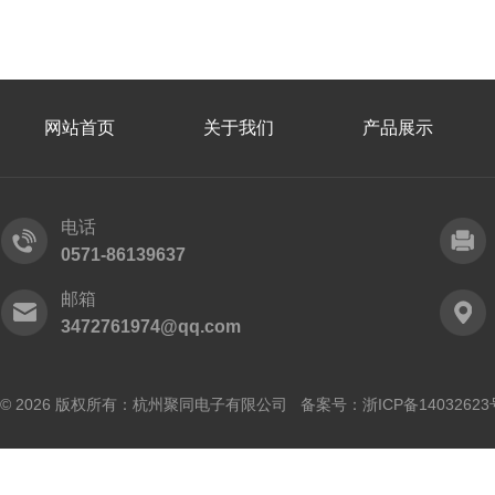
网站首页
关于我们
产品展示
电话
0571-86139637
邮箱
3472761974@qq.com
© 2026 版权所有：杭州聚同电子有限公司 备案号：
浙ICP备14032623