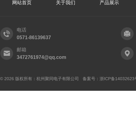
网站首页
关于我们
产品展示
电话
0571-86139637
邮箱
3472761974@qq.com
© 2026 版权所有：杭州聚同电子有限公司 备案号：
浙ICP备14032623