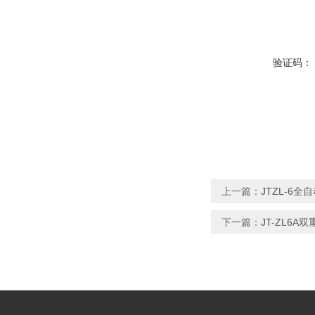
验证码：
上一篇：
JTZL-6
下一篇：
JT-ZL6