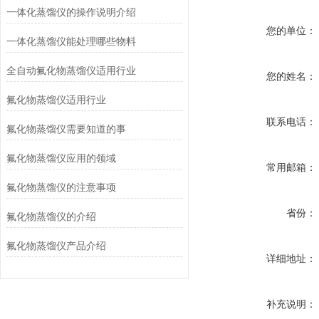
一体化蒸馏仪的操作说明介绍
您的单位：
一体化蒸馏仪能处理哪些物料
全自动氟化物蒸馏仪适用行业
您的姓名：
氟化物蒸馏仪适用行业
联系电话：
氟化物蒸馏仪需要知道的事
氟化物蒸馏仪应用的领域
常用邮箱：
氟化物蒸馏仪的注意事项
省份：
氟化物蒸馏仪的介绍
氟化物蒸馏仪产品介绍
详细地址：
补充说明：