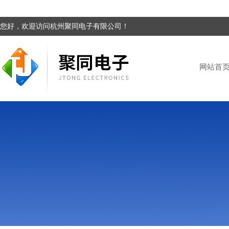
您好，欢迎访问杭州聚同电子有限公司！
网站首