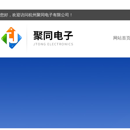
您好，欢迎访问杭州聚同电子有限公司！
网站首