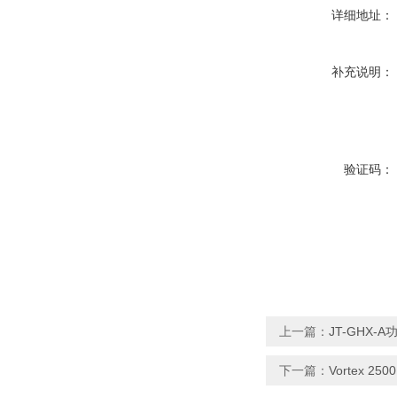
详细地址：
补充说明：
验证码：
上一篇：
JT-GHX-
下一篇：
Vortex 