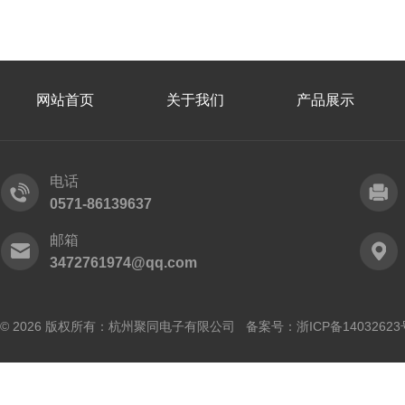
网站首页
关于我们
产品展示
电话
0571-86139637
邮箱
3472761974@qq.com
© 2026 版权所有：杭州聚同电子有限公司 备案号：
浙ICP备14032623