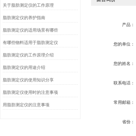
关于脂肪测定仪的工作原理
脂肪测定仪的养护指南
产品：
脂肪测定仪的适用场景有哪些
有哪些物料适用于脂肪测定仪
您的单位：
脂肪测定仪的工作原理介绍
您的姓名：
脂肪测定仪的用途介绍
脂肪测定仪的使用知识分享
联系电话：
脂肪测定仪使用时的注意事项
常用邮箱：
用脂肪测定仪的注意事项
省份：