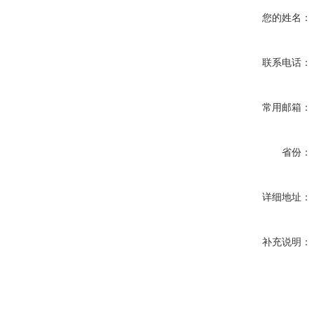
您的姓名：
联系电话：
常用邮箱：
省份：
详细地址：
补充说明：