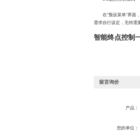
　　在“预设菜单"界面
需求自行设定，无特需要
智能终点控制
留言询价
产品：
您的单位：