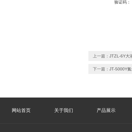
验证码：
上一篇：
JTZL-6
下一篇：
JT-500
网站首页
关于我们
产品展示