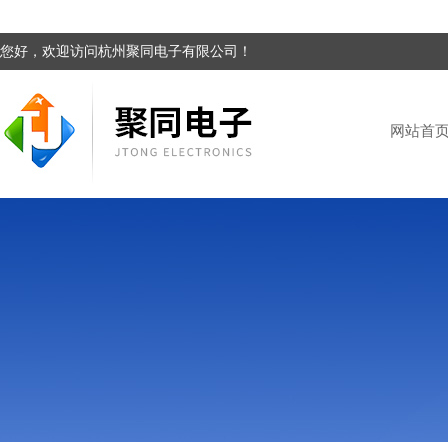
您好，欢迎访问杭州聚同电子有限公司！
网站首