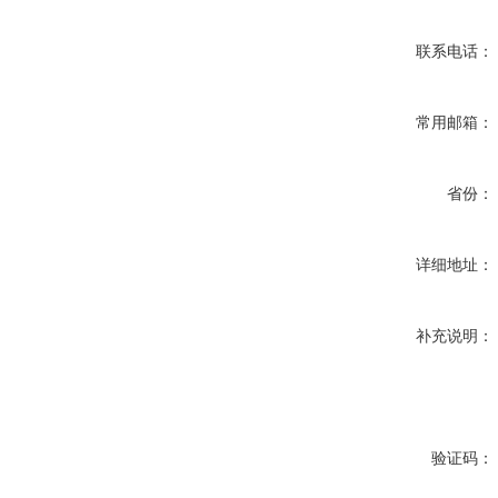
联系电话：
常用邮箱：
省份：
详细地址：
补充说明：
验证码：