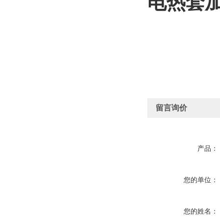
电热套
留言询价
产品：
您的单位：
您的姓名：