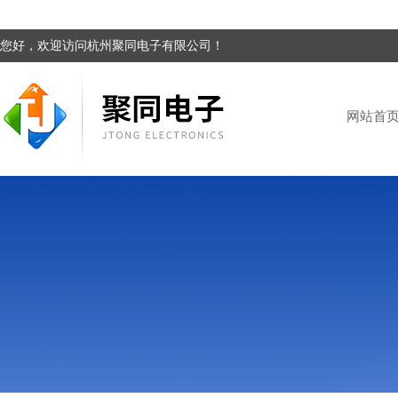
您好，欢迎访问杭州聚同电子有限公司！
网站首