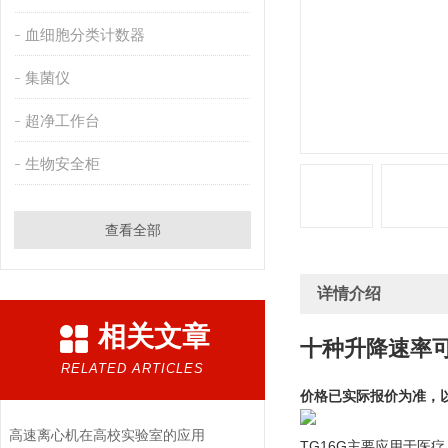
血细胞分类计数器
集菌仪
超净工作台
生物安全柜
查看全部
详情介绍
相关文章
十种升降速率
RELATED ARTICLES
价格已实际报价为准，
高速离心机在高校实验室的应用
TG16G主要应用于医疗