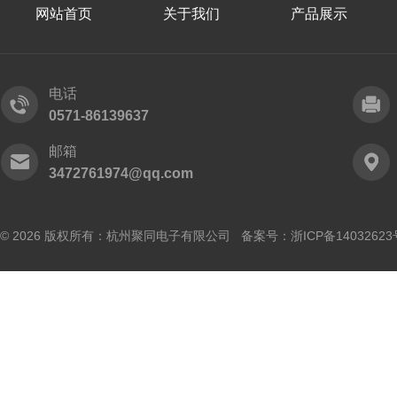
网站首页
关于我们
产品展示
电话
0571-86139637
邮箱
3472761974@qq.com
© 2026 版权所有：杭州聚同电子有限公司 备案号：
浙ICP备14032623