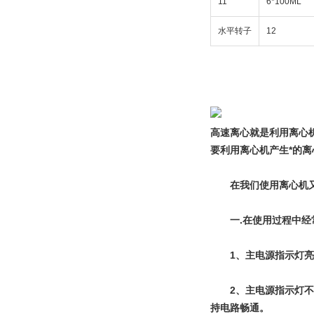
11
6*100ML
水平转子
12
高速离心就是利用离心
要利用离心机产生*的
　　在我们使用离心机
　　一.在使用过程中
　　1、主电源指示灯
　　2、主电源指示灯
持电路畅通。