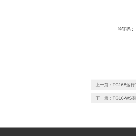
验证码：
上一篇：
TG16B
下一篇：
TG16-W