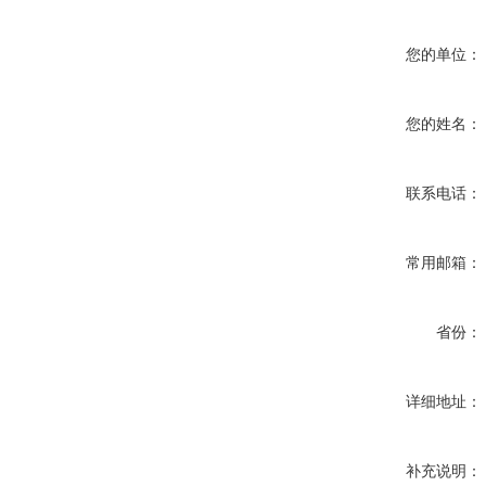
您的单位：
您的姓名：
联系电话：
常用邮箱：
省份：
详细地址：
补充说明：