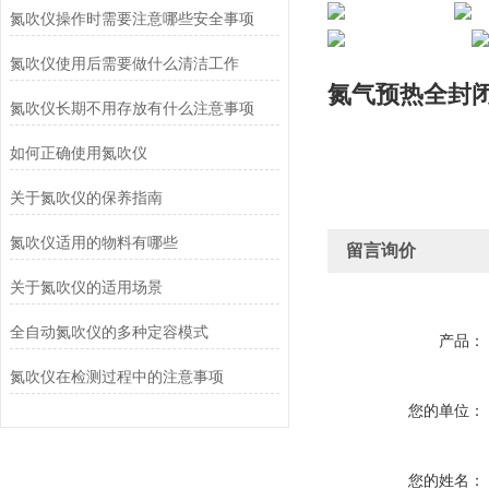
氮吹仪操作时需要注意哪些安全事项
氮吹仪使用后需要做什么清洁工作
氮气预热全封
氮吹仪长期不用存放有什么注意事项
如何正确使用氮吹仪
关于氮吹仪的保养指南
氮吹仪适用的物料有哪些
留言询价
关于氮吹仪的适用场景
全自动氮吹仪的多种定容模式
产品：
氮吹仪在检测过程中的注意事项
您的单位：
您的姓名：