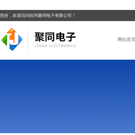
您好，欢迎访问杭州聚同电子有限公司！
网站首