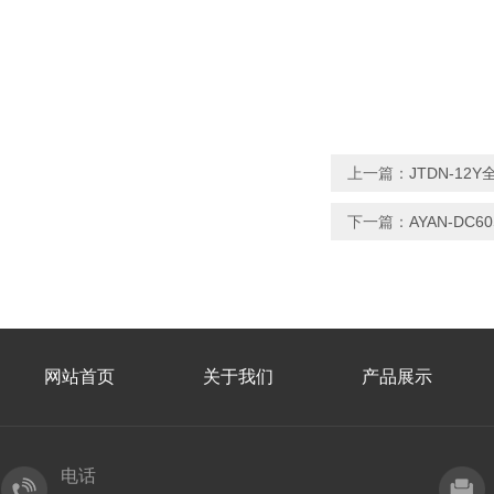
上一篇：
JTDN-1
下一篇：
AYAN-D
网站首页
关于我们
产品展示
电话