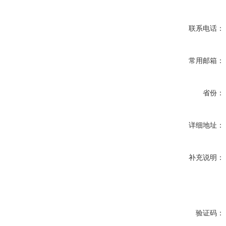
联系电话：
常用邮箱：
省份：
详细地址：
补充说明：
验证码：