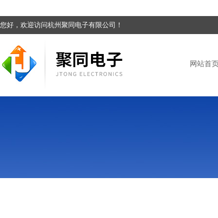
您好，欢迎访问杭州聚同电子有限公司！
网站首