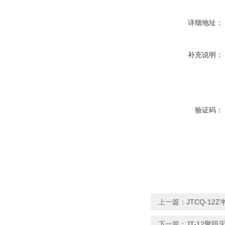
详细地址：
补充说明：
验证码：
上一篇：
JTCQ-1
下一篇：
JT-12聚