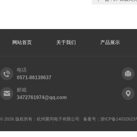
网站首页
关于我们
产品展示
电话
0571-86139637
邮箱
3472761974@qq.com
© 2026 版权所有：杭州聚同电子有限公司 备案号：
浙ICP备14032623