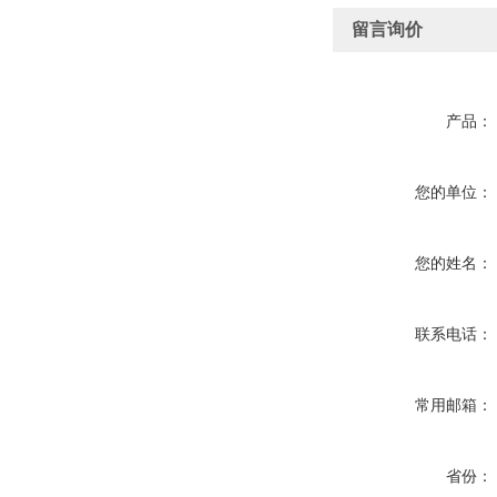
留言询价
产品：
您的单位：
您的姓名：
联系电话：
常用邮箱：
省份：