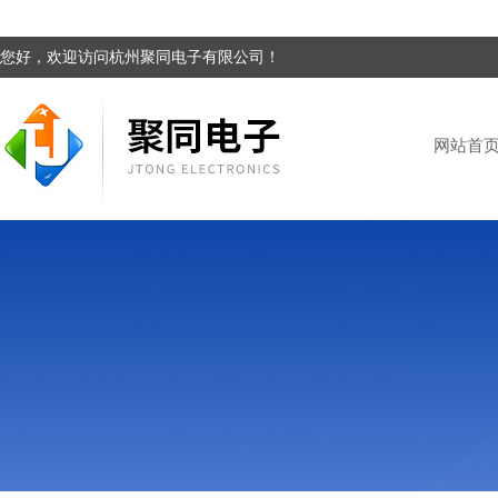
您好，欢迎访问杭州聚同电子有限公司！
网站首