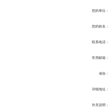
您的单位：
您的姓名：
联系电话：
常用邮箱：
省份：
详细地址：
补充说明：