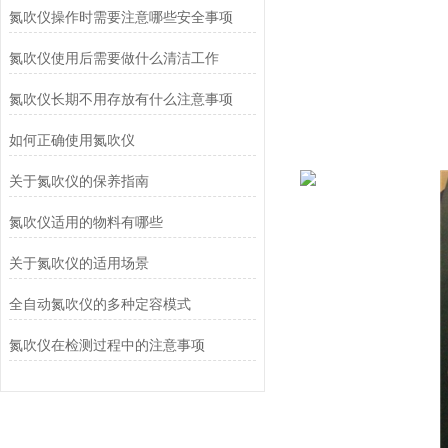
氮吹仪操作时需要注意哪些安全事项
氮吹仪使用后需要做什么清洁工作
氮吹仪长期不用存放有什么注意事项
如何正确使用氮吹仪
关于氮吹仪的保养指南
氮吹仪适用的物料有哪些
关于氮吹仪的适用场景
全自动氮吹仪的多种定容模式
氮吹仪在检测过程中的注意事项