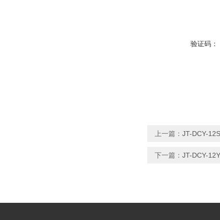
验证码：
上一篇：
JT-DCY
下一篇：
JT-DCY