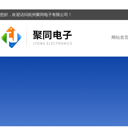
您好，欢迎访问杭州聚同电子有限公司！
网站首