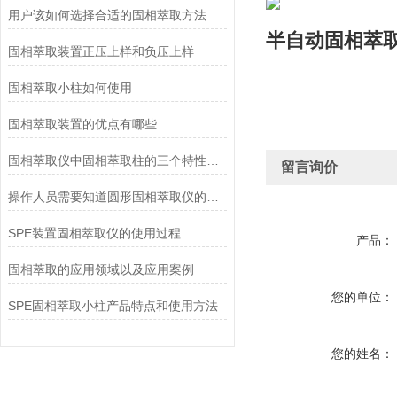
用户该如何选择合适的固相萃取方法
半自动固相萃
固相萃取装置正压上样和负压上样
固相萃取小柱如何使用
固相萃取装置的优点有哪些
固相萃取仪中固相萃取柱的三个特性包含几点
留言询价
操作人员需要知道圆形固相萃取仪的使用步骤
SPE装置固相萃取仪的使用过程
产品：
固相萃取的应用领域以及应用案例
您的单位：
SPE固相萃取小柱产品特点和使用方法
您的姓名：