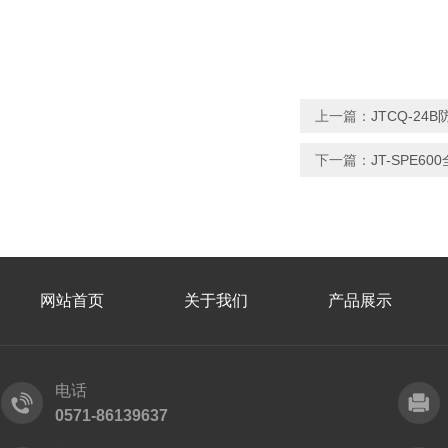
上一篇：
JTCQ-2
下一篇：
JT-SPE
网站首页
关于我们
产品展示
电话
0571-86139637