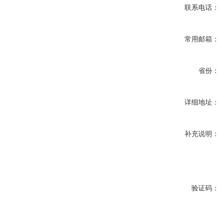
联系电话：
常用邮箱：
省份：
详细地址：
补充说明：
验证码：