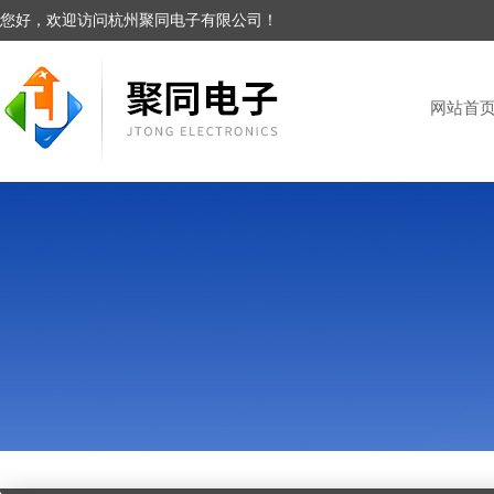
您好，欢迎访问杭州聚同电子有限公司！
网站首