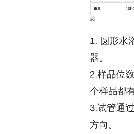
重量
10K
1. 圆形
器。
2.样品位
个样品都
3.试管
方向。