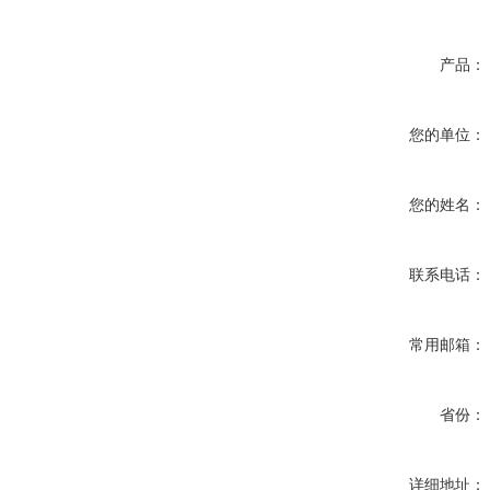
产品：
您的单位：
您的姓名：
联系电话：
常用邮箱：
省份：
详细地址：