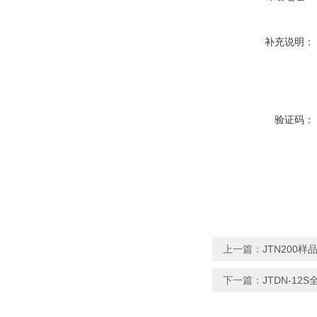
补充说明：
验证码：
上一篇：
JTN200
下一篇：
JTDN-1