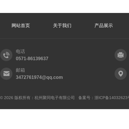
网站首页
关于我们
产品展示
电话
0571-86139637
邮箱
3472761974@qq.com
© 2026 版权所有：杭州聚同电子有限公司 备案号：
浙ICP备14032623