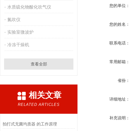
您的单位：
水质硫化物酸化吹气仪
氮吹仪
您的姓名：
实验室微波炉
联系电话：
冷冻干燥机
常用邮箱：
查看全部
省份：
相关文章
详细地址：
RELATED ARTICLES
补充说明：
拍打式无菌均质器 的工作原理