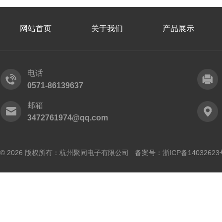
网站首页
关于我们
产品展示
电话
0571-86139637
邮箱
3472761974@qq.com
© 2026 版权所有：杭州聚同电子有限公司 备案号：
浙ICP备14032623