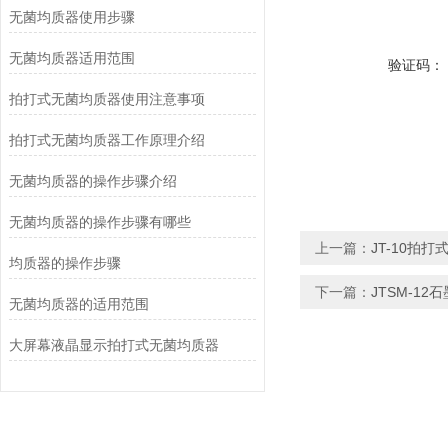
无菌均质器使用步骤
无菌均质器适用范围
验证码：
拍打式无菌均质器使用注意事项
拍打式无菌均质器工作原理介绍
无菌均质器的操作步骤介绍
无菌均质器的操作步骤有哪些
上一篇：
JT-10拍
均质器的操作步骤
下一篇：
JTSM-1
无菌均质器的适用范围
大屏幕液晶显示拍打式无菌均质器