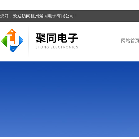
您好，欢迎访问杭州聚同电子有限公司！
网站首