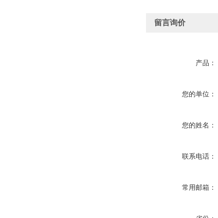
留言询价
产品：
您的单位：
您的姓名：
联系电话：
常用邮箱：