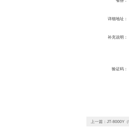
省份：
详细地址：
补充说明：
验证码：
上一篇：
JT-800