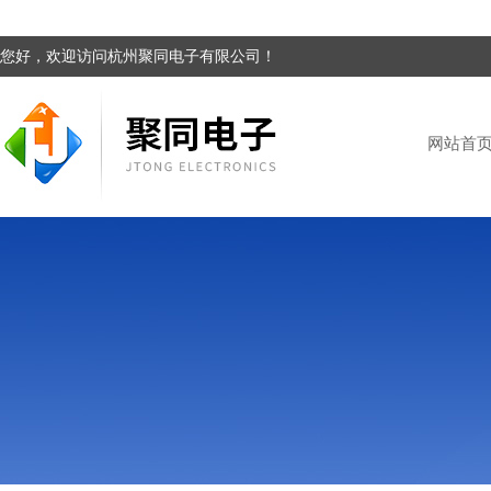
您好，欢迎访问杭州聚同电子有限公司！
网站首