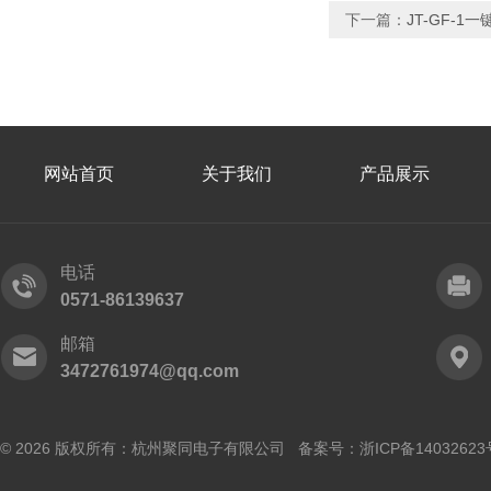
下一篇：
JT-GF-
网站首页
关于我们
产品展示
电话
0571-86139637
邮箱
3472761974@qq.com
© 2026 版权所有：杭州聚同电子有限公司 备案号：
浙ICP备14032623