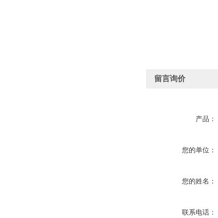
留言询价
产品：
您的单位：
您的姓名：
联系电话：