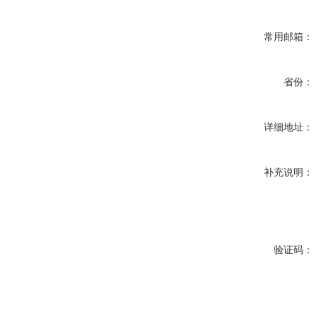
常用邮箱：
省份：
详细地址：
补充说明：
验证码：