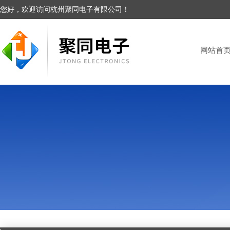
您好，欢迎访问杭州聚同电子有限公司！
网站首