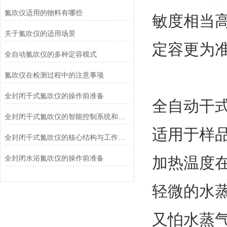
氮吹仪适用的物料有哪些
敏度相当
关于氮吹仪的适用场景
定容更为
全自动氮吹仪的多种定容模式
氮吹仪在检测过程中的注意事项
全封闭干式氮吹仪的操作前准备
全自动干式
全封闭干式氮吹仪的智能控制系统和性能参数
适用于样
全封闭干式氮吹仪的核心结构与工作原理
全封闭水浴氮吹仪的操作前准备
加热温度在
轻微的水
又怕水蒸