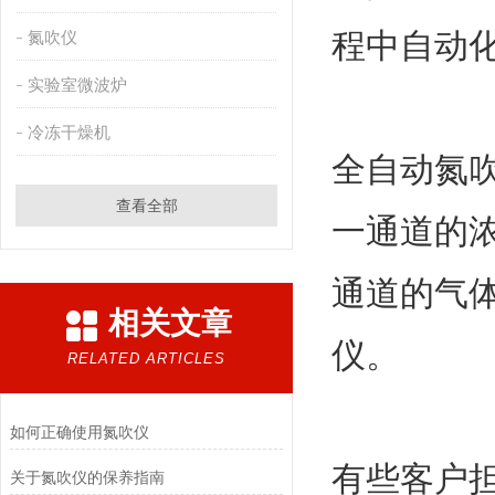
程中自动
氮吹仪
实验室微波炉
冷冻干燥机
全自动氮
查看全部
一通道的
通道的气
相关文章
仪。
RELATED ARTICLES
如何正确使用氮吹仪
有些客户
关于氮吹仪的保养指南