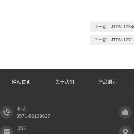
上一篇：
JTDN-1
下一篇：
JTDN-1
网站首页
关于我们
产品展示
电话
0571-86139637
邮箱