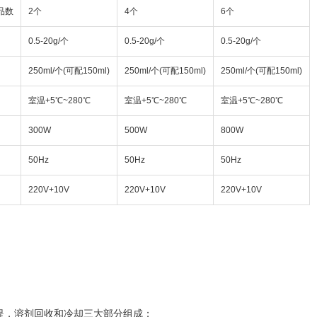
品数
2个
4个
6个
0.5-20g/个
0.5-20g/个
0.5-20g/个
250ml/个(可配150ml)
250ml/个(可配150ml)
250ml/个(可配150ml)
室温+5℃~280℃
室温+5℃~280℃
室温+5℃~280℃
300W
500W
800W
50Hz
50Hz
50Hz
220V+10V
220V+10V
220V+10V
抽提，溶剂回收和冷却三大部分组成；