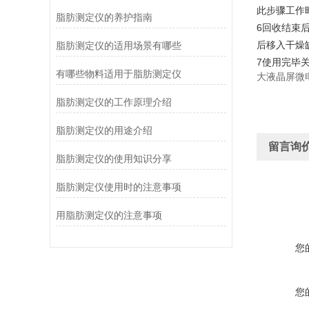
此步骤工作
脂肪测定仪的养护指南
6回收结束
后移入干燥
脂肪测定仪的适用场景有哪些
7使用完毕
有哪些物料适用于脂肪测定仪
大液晶屏微
脂肪测定仪的工作原理介绍
脂肪测定仪的用途介绍
留言询
脂肪测定仪的使用知识分享
脂肪测定仪使用时的注意事项
用脂肪测定仪的注意事项
您
您