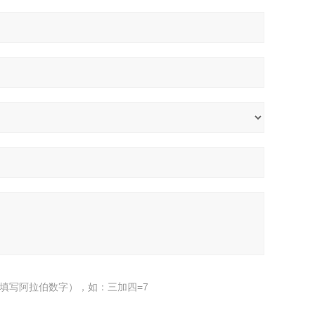
填写阿拉伯数字），如：三加四=7