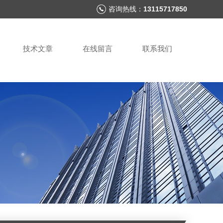
咨询热线：
13115717850
技术文章
在线留言
联系我们