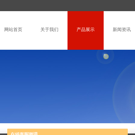
网站首页
关于我们
产品展示
新闻资讯