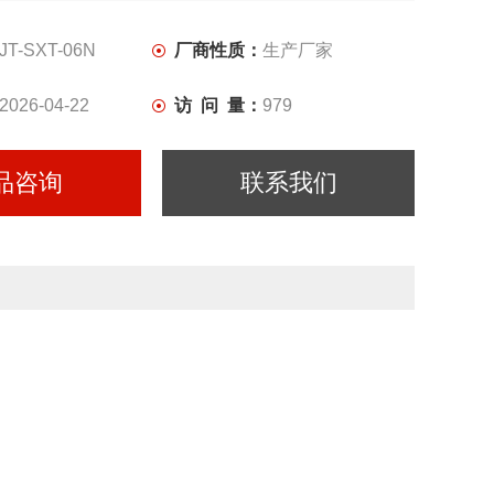
JT-SXT-06N
厂商性质：
生产厂家
2026-04-22
访 问 量：
979
品咨询
联系我们