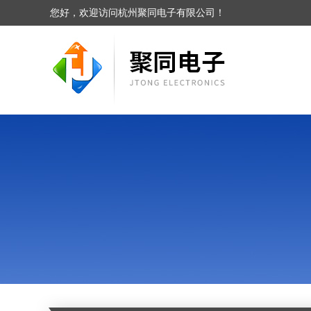
您好，欢迎访问杭州聚同电子有限公司！