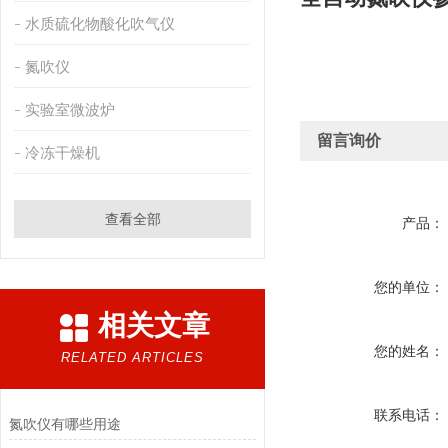
水质硫化物酸化吹气仪
氮吹仪
实验室微波炉
留言询价
冷冻干燥机
查看全部
产品：
您的单位：
相关文章
您的姓名：
RELATED ARTICLES
联系电话：
氮吹仪有哪些用途