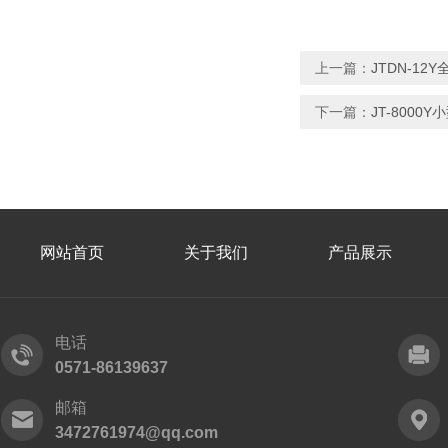
上一篇：
JTDN-1
下一篇：
JT-800
网站首页
关于我们
产品展示
电话
0571-86139637
邮箱
3472761974@qq.com