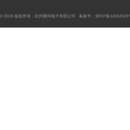
© 2026 版权所有：杭州聚同电子有限公司 备案号：
浙ICP备14032623