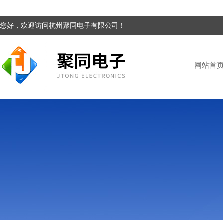
您好，欢迎访问杭州聚同电子有限公司！
网站首