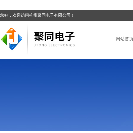
您好，欢迎访问杭州聚同电子有限公司！
网站首