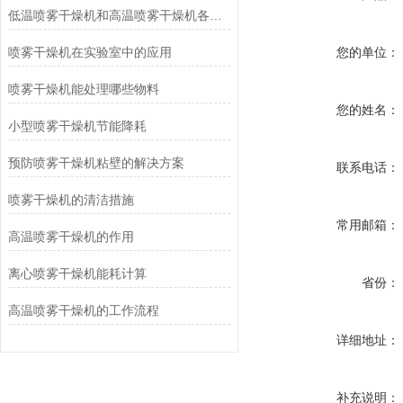
低温喷雾干燥机和高温喷雾干燥机各自优点
喷雾干燥机在实验室中的应用
您的单位：
喷雾干燥机能处理哪些物料
您的姓名：
小型喷雾干燥机节能降耗
预防喷雾干燥机粘壁的解决方案
联系电话：
喷雾干燥机的清洁措施
常用邮箱：
高温喷雾干燥机的作用
离心喷雾干燥机能耗计算
省份：
高温喷雾干燥机的工作流程
详细地址：
补充说明：