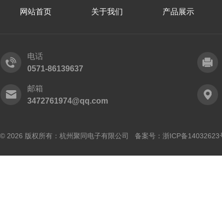
网站首页
关于我们
产品展示
电话
0571-86139637
邮箱
3472761974@qq.com
© 2026 版权所有：杭州聚同电子有限公司 备案号：
浙ICP备14032623