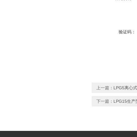
验证码：
上一篇：
LPG5离心
下一篇：
LPG15