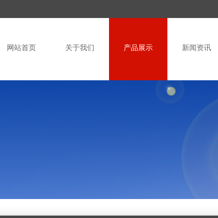
网站首页
关于我们
产品展示
新闻资讯