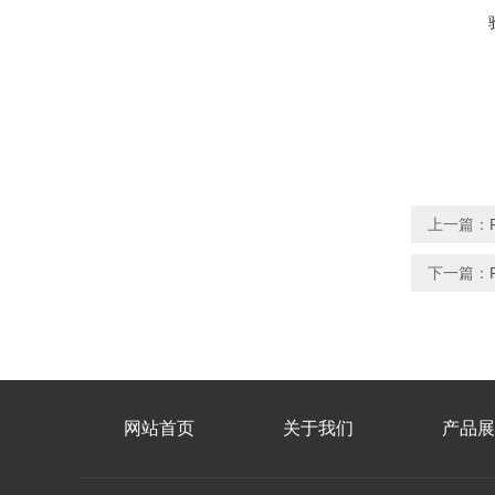
上一篇：
下一篇：
网站首页
关于我们
产品展