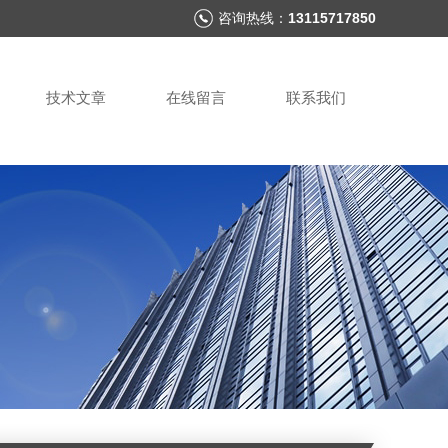
咨询热线：
13115717850
技术文章
在线留言
联系我们