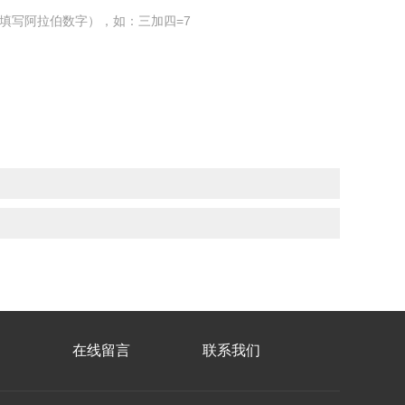
填写阿拉伯数字），如：三加四=7
在线留言
联系我们