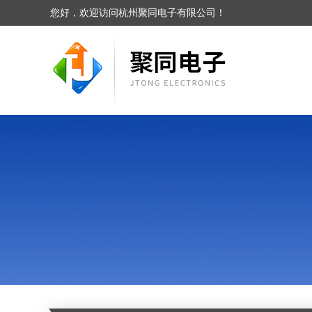
您好，欢迎访问杭州聚同电子有限公司！