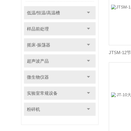
低温/恒温/高温槽
样品前处理
摇床-振荡器
超声波产品
微生物仪器
实验室常规设备
粉碎机