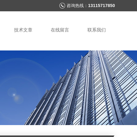
咨询热线：
13115717850
技术文章
在线留言
联系我们