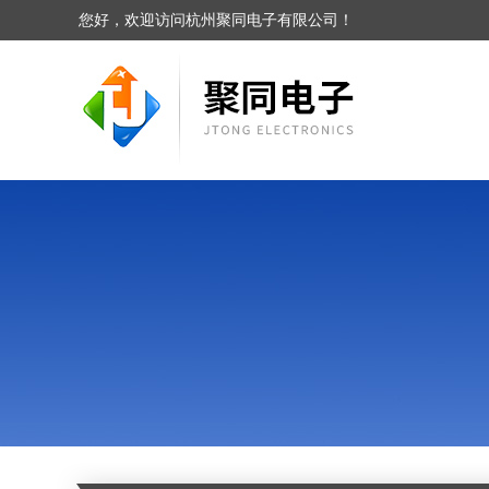
您好，欢迎访问杭州聚同电子有限公司！