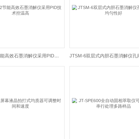
JTSM-12节能高效石墨消解仪采用PID技术控温高