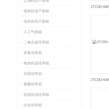
土壤样品干燥箱
电热恒温干燥箱
电热鼓风干燥箱
人工气候箱
二氧化碳培养箱
厌氧培养箱
电热恒温培养箱
光照培养箱
霉菌培养箱
恒温恒湿培养箱
生化培养箱