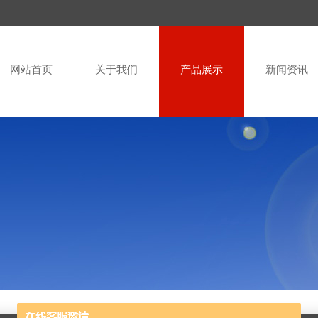
网站首页
关于我们
产品展示
新闻资讯