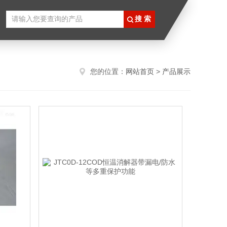
您的位置：
网站首页
>
产品展示