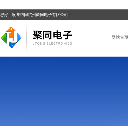
您好，欢迎访问杭州聚同电子有限公司！
网站首