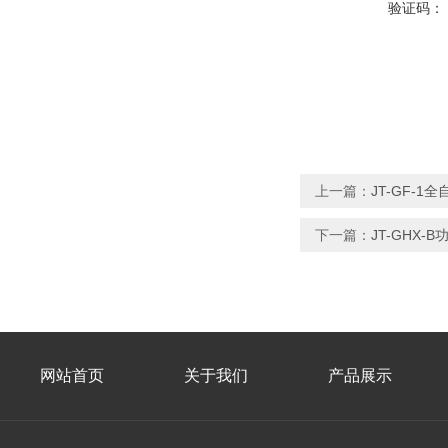
验证码：
上一篇：
JT-GF-
下一篇：
JT-GHX
网站首页
关于我们
产品展示