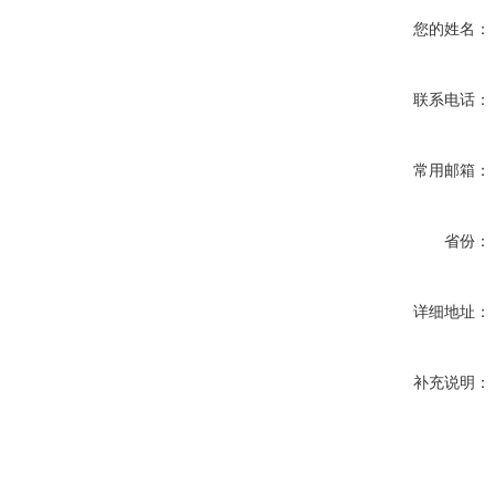
您的姓名：
联系电话：
常用邮箱：
省份：
详细地址：
补充说明：