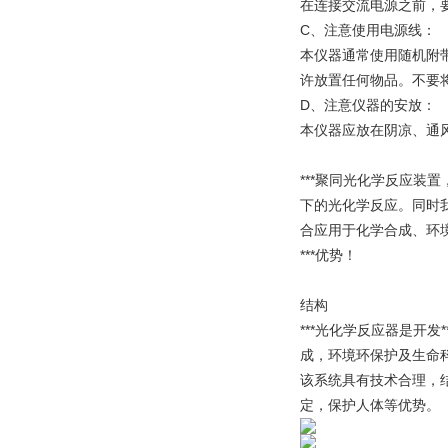
在连接交流电源之前，要
C、注意使用电源线：
本仪器通常使用随机附
许放置任何物品。不要
D、注意仪器的安放：
本仪器应放在阴凉、通风
***聚同光化学反应装
下的光化学反应。同时
合应用于化学合成、环
***优势！
结构
***光化学反应器是开
成，环境环保护及生命
该系统具有技术合理，结
定，保护人体等优势。