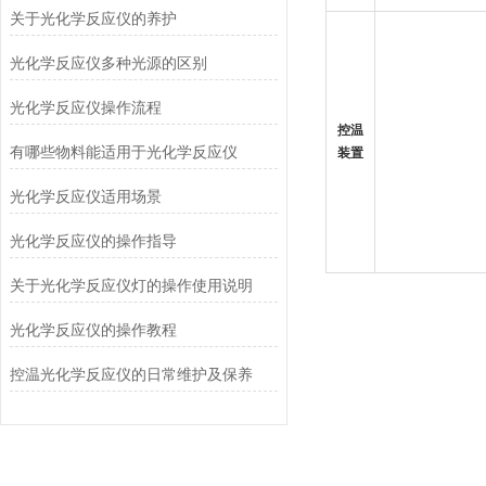
关于光化学反应仪的养护
光化学反应仪多种光源的区别
光化学反应仪操作流程
控温
有哪些物料能适用于光化学反应仪
装置
光化学反应仪适用场景
光化学反应仪的操作指导
关于光化学反应仪灯的操作使用说明
光化学反应仪的操作教程
控温光化学反应仪的日常维护及保养