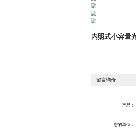
内照式小容量
留言询价
产品：
您的单位：