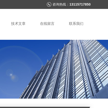
咨询热线：
13115717850
技术文章
在线留言
联系我们