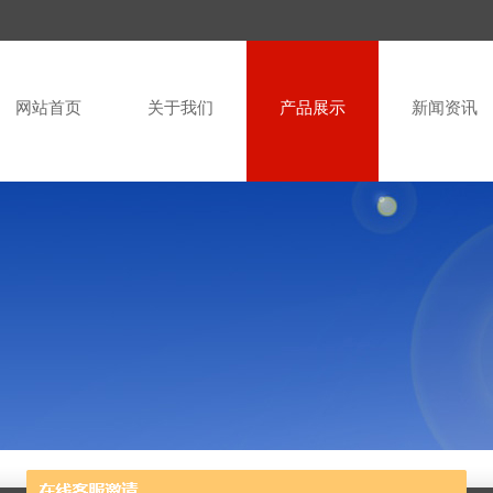
网站首页
关于我们
产品展示
新闻资讯