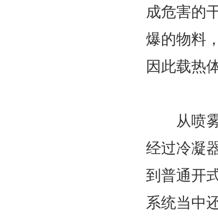
成危害的
爆的物料
因此载热
从喷雾干
经过冷凝
到普通开
系统当中