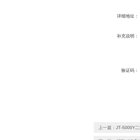
详细地址：
补充说明：
验证码：
上一篇：
JT-500