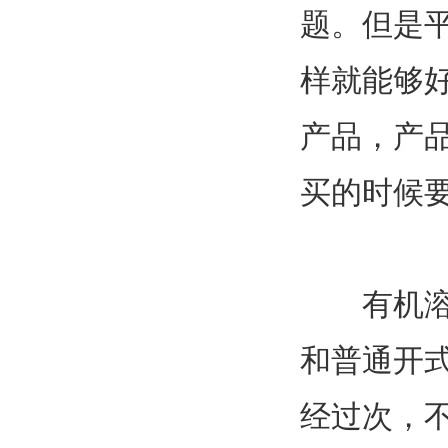
题。但是
样就能够
产品，产品
买的时候
有机溶剂
和普通开
经过次，