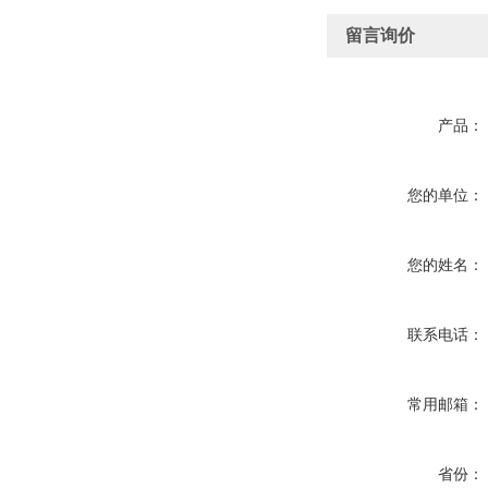
留言询价
产品：
您的单位：
您的姓名：
联系电话：
常用邮箱：
省份：