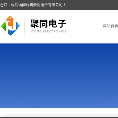
您好，欢迎访问杭州聚同电子有限公司！
网站首