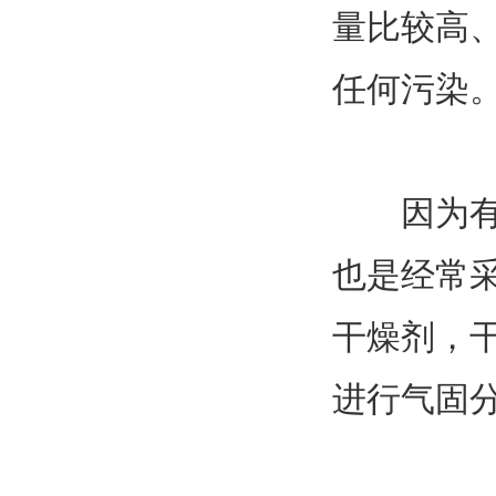
量比较高
任何污染
因为有机
也是经常
干燥剂，
进行气固