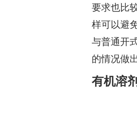
要求也比
样可以避
与普通开
的情况做
有机溶