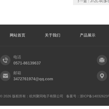
下一篇：
JTZL-6
网站首页
关于我们
产品展示
电话
0571-86139637
邮箱
3472761974@qq.com
© 2026 版权所有：杭州聚同电子有限公司 备案号：
浙ICP备14032623