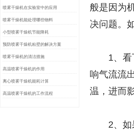
般是因为
喷雾干燥机在实验室中的应用
喷雾干燥机能处理哪些物料
决问题。
小型喷雾干燥机节能降耗
预防喷雾干燥机粘壁的解决方案
1、看下
喷雾干燥机的清洁措施
高温喷雾干燥机的作用
响气流流
离心喷雾干燥机能耗计算
温，进而
高温喷雾干燥机的工作流程
2、如果