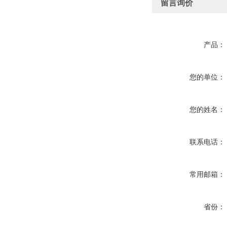
留言询价
产品：
您的单位：
您的姓名：
联系电话：
常用邮箱：
省份：