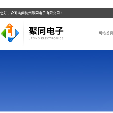
您好，欢迎访问杭州聚同电子有限公司！
网站首