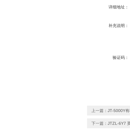
详细地址：
补充说明：
验证码：
上一篇：
JT-500
下一篇：
JTZL-6