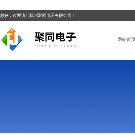
您好，欢迎访问杭州聚同电子有限公司！
网站首