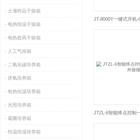
土壤样品干燥箱
电热恒温干燥箱
电热鼓风干燥箱
人工气候箱
二氧化碳培养箱
厌氧培养箱
电热恒温培养箱
光照培养箱
霉菌培养箱
恒温恒湿培养箱