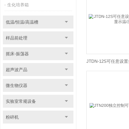
生化培养箱
低温/恒温/高温槽
样品前处理
摇床-振荡器
超声波产品
微生物仪器
实验室常规设备
粉碎机